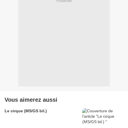
Publicité
Vous aimerez aussi
Le cirque (MS/GS bil.)