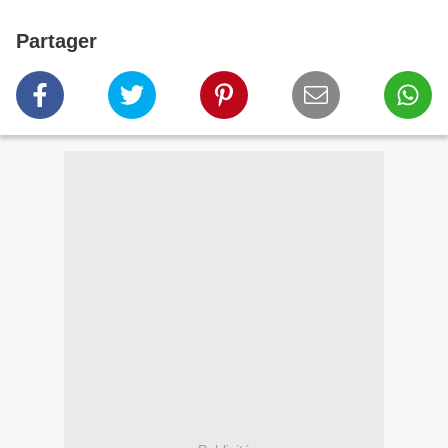
Partager