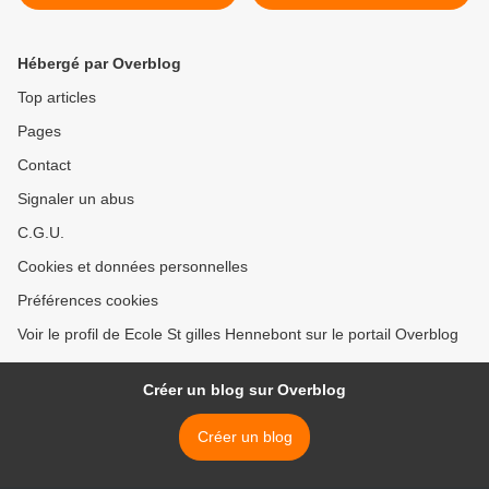
Hébergé par Overblog
Top articles
Pages
Contact
Signaler un abus
C.G.U.
Cookies et données personnelles
Préférences cookies
Voir le profil de Ecole St gilles Hennebont sur le portail Overblog
Créer un blog sur Overblog
Créer un blog