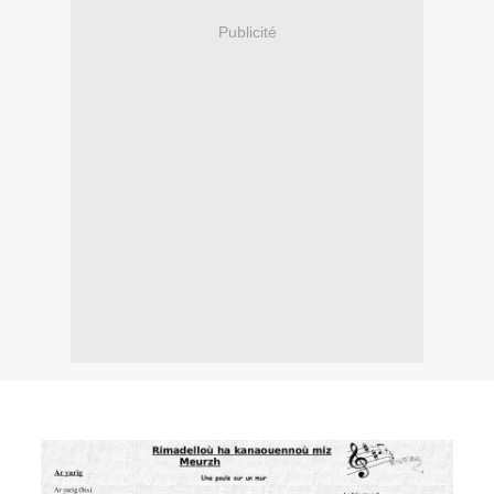
Publicité