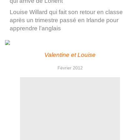
qui arrive de Lorient
Louise Willard qui fait son retour en classe
après un trimestre passé en Irlande pour
apprendre l’anglais
Valentine et Louise
Février 2012