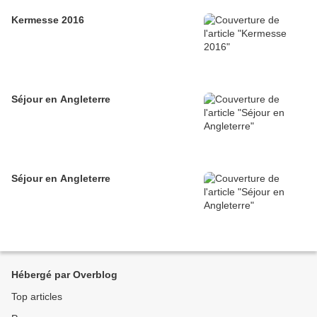
Kermesse 2016
Séjour en Angleterre
Séjour en Angleterre
Hébergé par Overblog
Top articles