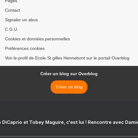
Pages
Contact
Signaler un abus
C.G.U.
Cookies et données personnelles
Préférences cookies
Voir le profil de Ecole St gilles Hennebont sur le portail Overblog
Créer un blog sur Overblog
Créer un blog
 DiCaprio et Tobey Maguire, c'est lui ! Rencontre avec Dam