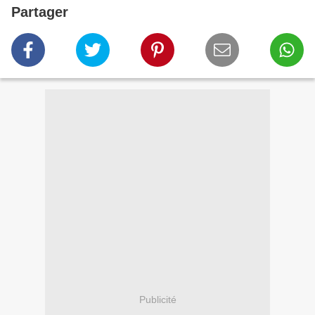
Partager
Publicité