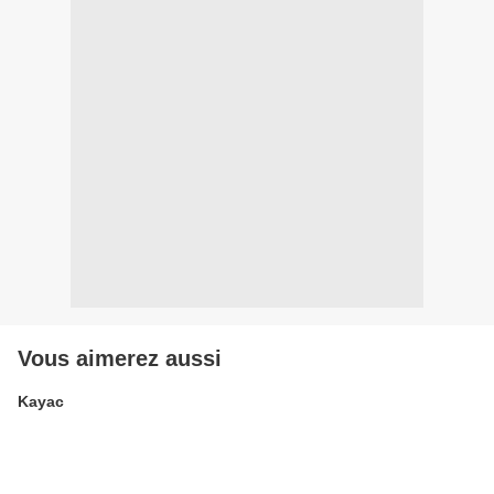
Vous aimerez aussi
Kayac