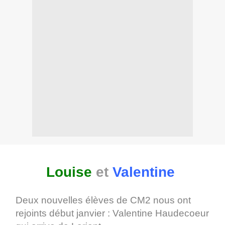
Louise
et
Valentine
Deux nouvelles élèves de CM2 nous ont
rejoints début janvier : Valentine Haudecoeur