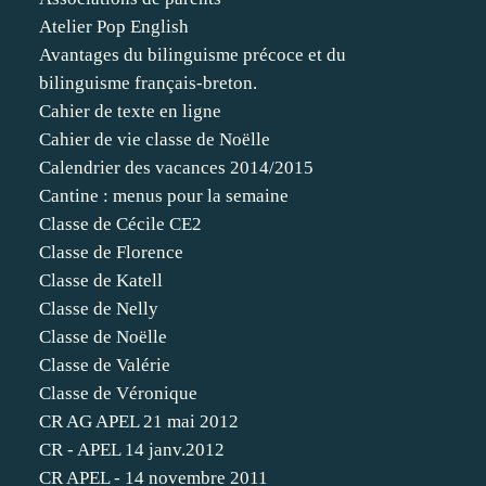
Atelier Pop English
Avantages du bilinguisme précoce et du
bilinguisme français-breton.
Cahier de texte en ligne
Cahier de vie classe de Noëlle
Calendrier des vacances 2014/2015
Cantine : menus pour la semaine
Classe de Cécile CE2
Classe de Florence
Classe de Katell
Classe de Nelly
Classe de Noëlle
Classe de Valérie
Classe de Véronique
CR AG APEL 21 mai 2012
CR - APEL 14 janv.2012
CR APEL - 14 novembre 2011