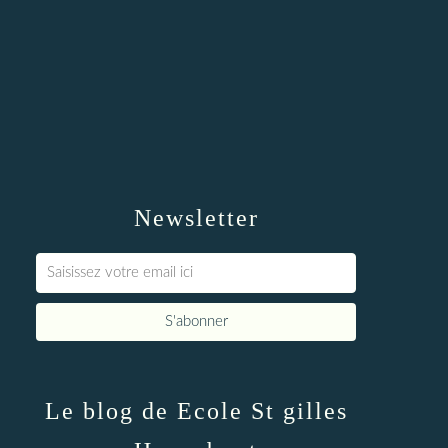
Newsletter
Le blog de Ecole St gilles