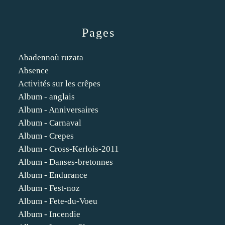
Pages
Abadennoù ruzata
Absence
Activités sur les crêpes
Album - anglais
Album - Anniversaires
Album - Carnaval
Album - Crepes
Album - Cross-Kerlois-2011
Album - Danses-bretonnes
Album - Endurance
Album - Fest-noz
Album - Fete-du-Voeu
Album - Incendie