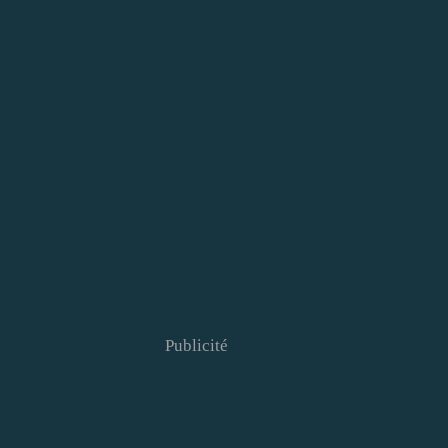
Publicité