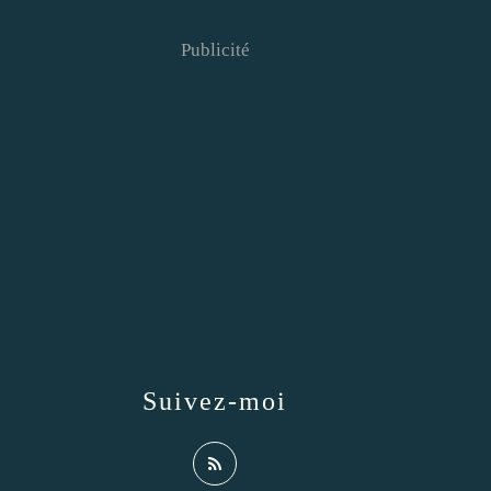
Publicité
Suivez-moi