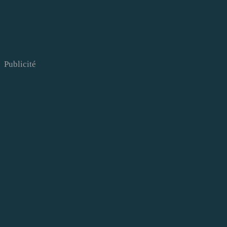
Publicité