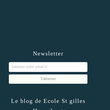
Newsletter
Le blog de Ecole St gilles