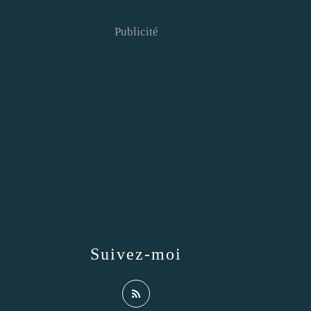
Publicité
Suivez-moi