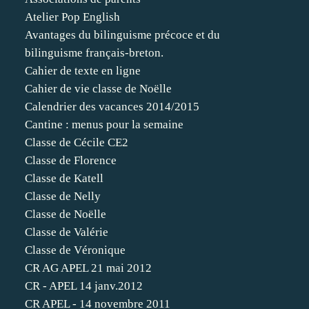
Atelier Pop English
Avantages du bilinguisme précoce et du
bilinguisme français-breton.
Cahier de texte en ligne
Cahier de vie classe de Noëlle
Calendrier des vacances 2014/2015
Cantine : menus pour la semaine
Classe de Cécile CE2
Classe de Florence
Classe de Katell
Classe de Nelly
Classe de Noëlle
Classe de Valérie
Classe de Véronique
CR AG APEL 21 mai 2012
CR - APEL 14 janv.2012
CR APEL - 14 novembre 2011