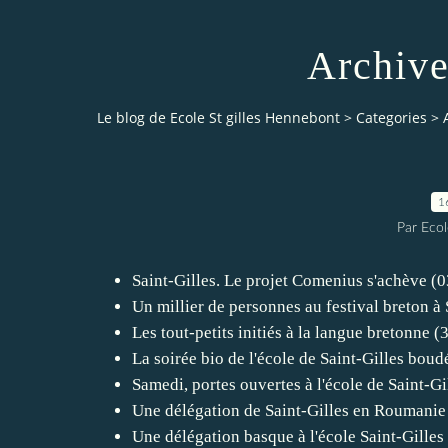
Archive
Le blog de Ecole St gilles Hennebont
>
Categories
>
1
Par Ecol
Saint-Gilles. Le projet Comenius s'achève (
Un millier de personnes au festival breton à 
Les tout-petits initiés à la langue bretonne (
La soirée bio de l'école de Saint-Gilles boud
Samedi, portes ouvertes à l'école de Saint-Gi
Une délégation de Saint-Gilles en Roumanie
Une délégation basque à l'école Saint-Gilles