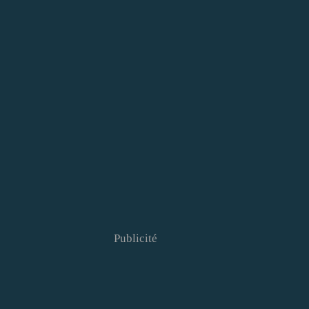
Publicité