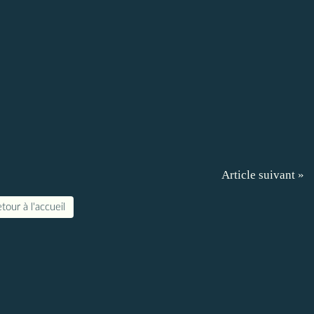
Article suivant »
tour à l'accueil