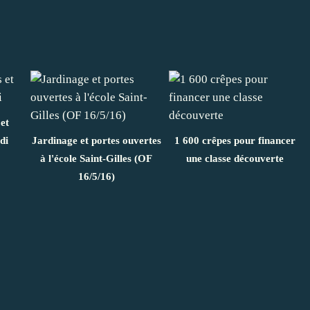
 et
di
Jardinage et portes ouvertes
1 600 crêpes pour financer
à l'école Saint-Gilles (OF
une classe découverte
16/5/16)