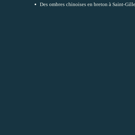
Des ombres chinoises en breton à Saint-Gill