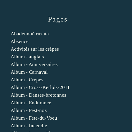
Pages
Abadennoù ruzata
Absence
Activités sur les crêpes
Album - anglais
Album - Anniversaires
Album - Carnaval
Album - Crepes
Album - Cross-Kerlois-2011
Album - Danses-bretonnes
Album - Endurance
Album - Fest-noz
Album - Fete-du-Voeu
Album - Incendie