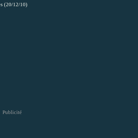
es (20/12/10)
Publicité